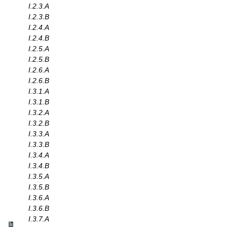
I.2.3.A
I.2.3.B
I.2.4.A
I.2.4.B
I.2.5.A
I.2.5.B
I.2.6.A
I.2.6.B
I.3.1.A
I.3.1.B
I.3.2.A
I.3.2.B
I.3.3.A
I.3.3.B
I.3.4.A
I.3.4.B
I.3.5.A
I.3.5.B
I.3.6.A
I.3.6.B
I.3.7.A