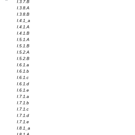
I.3.7.B
I.3.8.A
I.3.8.B
I.4.1_a
I.4.1.A
I.4.1.B
I.5.1.A
I.5.1.B
I.5.2.A
I.5.2.B
I.6.1.a
I.6.1.b
I.6.1.c
I.6.1.d
I.6.1.e
I.7.1.a
I.7.1.b
I.7.1.c
I.7.1.d
I.7.1.e
I.8.1_a
I.8.1.A