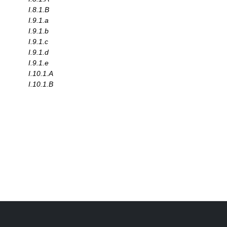
I.8.1.B
I.9.1.a
I.9.1.b
I.9.1.c
I.9.1.d
I.9.1.e
I.10.1.A
I.10.1.B