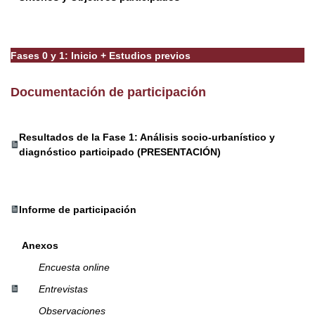
Fases 0 y 1: Inicio + Estudios previos
Documentación de participación
Resultados de la Fase 1: Análisis socio-urbanístico y
diagnóstico participado (PRESENTACIÓN)
Informe de participación
Anexos
Encuesta online
Entrevistas
Observaciones