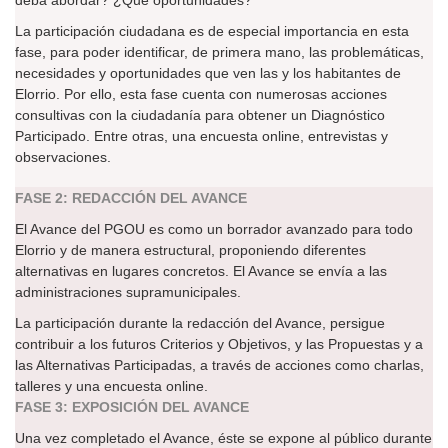
deba abordar? ¿Qué oportunidades?
La participación ciudadana es de especial importancia en esta
fase, para poder identificar, de primera mano, las problemáticas,
necesidades y oportunidades que ven las y los habitantes de
Elorrio. Por ello, esta fase cuenta con numerosas acciones
consultivas con la ciudadanía para obtener un Diagnóstico
Participado. Entre otras, una encuesta online, entrevistas y
observaciones.
FASE 2: REDACCIÓN DEL AVANCE
El Avance del PGOU es como un borrador avanzado para todo
Elorrio y de manera estructural, proponiendo diferentes
alternativas en lugares concretos. El Avance se envía a las
administraciones supramunicipales.
La participación durante la redacción del Avance, persigue
contribuir a los futuros Criterios y Objetivos, y las Propuestas y a
las Alternativas Participadas, a través de acciones como charlas,
talleres y una encuesta online.
FASE 3: EXPOSICIÓN DEL AVANCE
Una vez completado el Avance, éste se expone al público durante