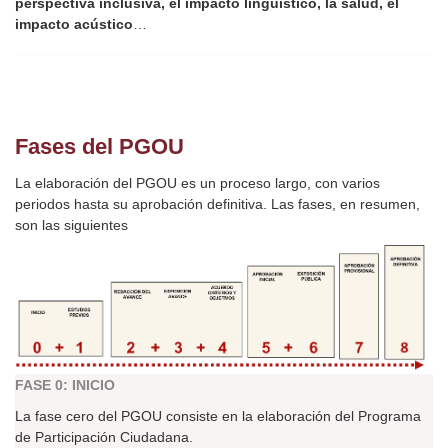
perspectiva inclusiva, el impacto lingüístico, la salud, el
impacto acústico
…
Fases del PGOU
La elaboración del PGOU es un proceso largo, con varios
periodos hasta su aprobación definitiva. Las fases, en resumen,
son las siguientes
FASE 0: INICIO
La fase cero del PGOU consiste en la elaboración del Programa
de Participación Ciudadana.