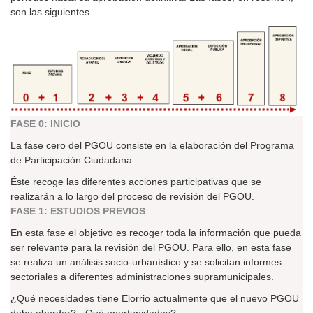
son las siguientes
FASE 0: INICIO
La fase cero del PGOU consiste en la elaboración del Programa
de Participación Ciudadana.
Éste recoge las diferentes acciones participativas que se
realizarán a lo largo del proceso de revisión del PGOU.
FASE 1: ESTUDIOS PREVIOS
En esta fase el objetivo es recoger toda la información que pueda
ser relevante para la revisión del PGOU. Para ello, en esta fase
se realiza un análisis socio-urbanístico y se solicitan informes
sectoriales a diferentes administraciones supramunicipales.
¿Qué necesidades tiene Elorrio actualmente que el nuevo PGOU