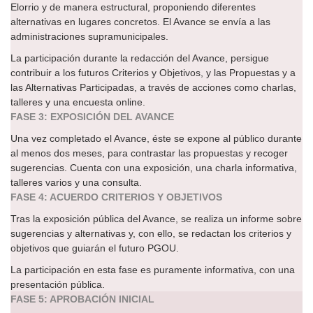
Elorrio y de manera estructural, proponiendo diferentes
alternativas en lugares concretos. El Avance se envía a las
administraciones supramunicipales.
La participación durante la redacción del Avance, persigue
contribuir a los futuros Criterios y Objetivos, y las Propuestas y a
las Alternativas Participadas, a través de acciones como charlas,
talleres y una encuesta online.
FASE 3: EXPOSICIÓN DEL AVANCE
Una vez completado el Avance, éste se expone al público durante
al menos dos meses, para contrastar las propuestas y recoger
sugerencias. Cuenta con una exposición, una charla informativa,
talleres varios y una consulta.
FASE 4: ACUERDO CRITERIOS Y OBJETIVOS
Tras la exposición pública del Avance, se realiza un informe sobre
sugerencias y alternativas y, con ello, se redactan los criterios y
objetivos que guiarán el futuro PGOU.
La participación en esta fase es puramente informativa, con una
presentación pública.
FASE 5: APROBACIÓN INICIAL