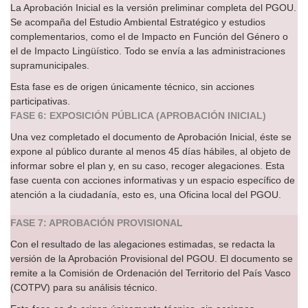
La Aprobación Inicial es la versión preliminar completa del PGOU.
Se acompaña del Estudio Ambiental Estratégico y estudios
complementarios, como el de Impacto en Función del Género o
el de Impacto Lingüístico. Todo se envía a las administraciones
supramunicipales.
Esta fase es de origen únicamente técnico, sin acciones
participativas.
FASE 6: EXPOSICIÓN PÚBLICA (APROBACIÓN INICIAL)
Una vez completado el documento de Aprobación Inicial, éste se
expone al público durante al menos 45 días hábiles, al objeto de
informar sobre el plan y, en su caso, recoger alegaciones. Esta
fase cuenta con acciones informativas y un espacio específico de
atención a la ciudadanía, esto es, una Oficina local del PGOU.
FASE 7: APROBACIÓN PROVISIONAL
Con el resultado de las alegaciones estimadas, se redacta la
versión de la Aprobación Provisional del PGOU. El documento se
remite a la Comisión de Ordenación del Territorio del País Vasco
(COTPV) para su análisis técnico.