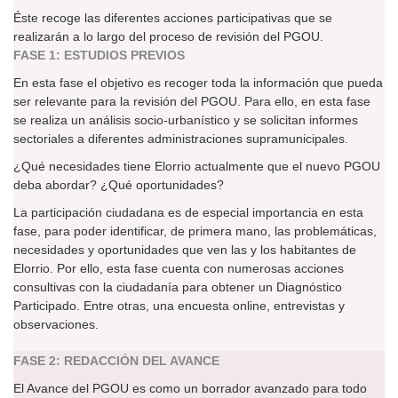
Éste recoge las diferentes acciones participativas que se
realizarán a lo largo del proceso de revisión del PGOU.
FASE 1: ESTUDIOS PREVIOS
En esta fase el objetivo es recoger toda la información que pueda
ser relevante para la revisión del PGOU. Para ello, en esta fase
se realiza un análisis socio-urbanístico y se solicitan informes
sectoriales a diferentes administraciones supramunicipales.
¿Qué necesidades tiene Elorrio actualmente que el nuevo PGOU
deba abordar? ¿Qué oportunidades?
La participación ciudadana es de especial importancia en esta
fase, para poder identificar, de primera mano, las problemáticas,
necesidades y oportunidades que ven las y los habitantes de
Elorrio. Por ello, esta fase cuenta con numerosas acciones
consultivas con la ciudadanía para obtener un Diagnóstico
Participado. Entre otras, una encuesta online, entrevistas y
observaciones.
FASE 2: REDACCIÓN DEL AVANCE
El Avance del PGOU es como un borrador avanzado para todo