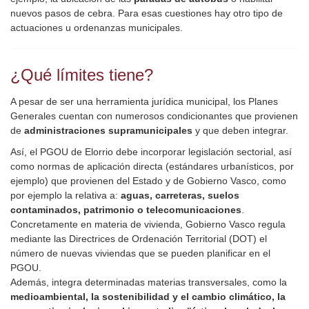
nuevos pasos de cebra. Para esas cuestiones hay otro tipo de
actuaciones u ordenanzas municipales.
¿Qué límites tiene?
A pesar de ser una herramienta jurídica municipal, los Planes
Generales cuentan con numerosos condicionantes que provienen
de
administraciones supramunicipales
y que deben integrar.
Así, el PGOU de Elorrio debe incorporar legislación sectorial, así
como normas de aplicación directa (estándares urbanísticos, por
ejemplo) que provienen del Estado y de Gobierno Vasco, como
por ejemplo la relativa a:
aguas, carreteras, suelos
contaminados, patrimonio o telecomunicaciones
.
Concretamente en materia de vivienda, Gobierno Vasco regula
mediante las Directrices de Ordenación Territorial (DOT) el
número de nuevas viviendas que se pueden planificar en el
PGOU.
Además, integra determinadas materias transversales, como la
medioambiental, la sostenibilidad y el cambio climático, la