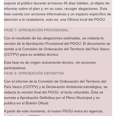
expone al público durante al menos 45 días hábiles, al objeto de
informar sobre el plan y, en su caso, recoger alegaciones. Esta
fase cuenta con acciones informativas y un espacio específico de
atención a la ciudadanía, esto es, una Oficina local del PGOU.
FASE 7: APROBACIÓN PROVISIONAL
Con el resultado de las alegaciones estimadas, se redacta la
versión de la Aprobación Provisional del PGOU. El documento se
remite a la Comisión de Ordenación del Territorio del País Vasco
(COTPV) para su análisis técnico.
Esta fase es de origen únicamente técnico, sin acciones
participativas.
FASE 8: APROBACIÓN DEFINITIVA
Con el informe de la Comisión de Ordenación del Territorio del
País Vasco (COTPV) y la Declaración Ambiental estratégica, se
redacta la versión final del PGOU, el texto refundido. Ésta se
somete a Aprobación Definitiva por el Pleno Municipal y se
publica en el Boletín Oficial.
A partir de este momento, el nuevo PGOU entra en vigencia,