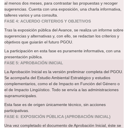
al menos dos meses, para contrastar las propuestas y recoger
sugerencias. Cuenta con una exposición, una charla informativa,
talleres varios y una consulta.
FASE 4: ACUERDO CRITERIOS Y OBJETIVOS
Tras la exposición pública del Avance, se realiza un informe sobre
sugerencias y alternativas y, con ello, se redactan los criterios y
objetivos que guiarán el futuro PGOU.
La participación en esta fase es puramente informativa, con una
presentación pública.
FASE 5: APROBACIÓN INICIAL
La Aprobación Inicial es la versión preliminar completa del PGOU.
Se acompaña del Estudio Ambiental Estratégico y estudios
complementarios, como el de Impacto en Función del Género o
el de Impacto Lingüístico. Todo se envía a las administraciones
supramunicipales.
Esta fase es de origen únicamente técnico, sin acciones
participativas.
FASE 6: EXPOSICIÓN PÚBLICA (APROBACIÓN INICIAL)
Una vez completado el documento de Aprobación Inicial, éste se